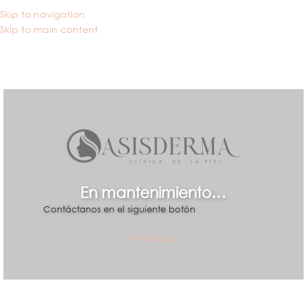
Skip to navigation
Skip to main content
En mantenimiento…
Contáctanos en el siguiente botón
Whatsapp