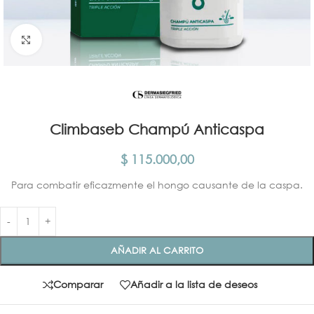
Click para agrandar
Climbaseb Champú Anticaspa
$
115.000,00
Para combatir eficazmente el hongo causante de la caspa.
AÑADIR AL CARRITO
Comparar
Añadir a la lista de deseos