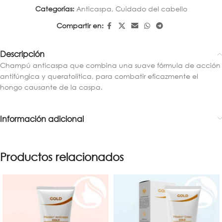
Categorías:
Anticaspa
,
Cuidado del cabello
Compartir en:
Descripción
Champú anticaspa que combina una suave fórmula de acción
antifúngica y queratolítica, para combatir eficazmente el
hongo causante de la caspa.
Información adicional
Productos relacionados