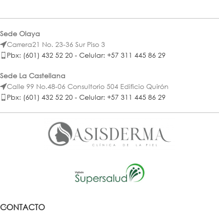
Sede Olaya
Carrera21 No. 23-36 Sur Piso 3
Pbx: (601) 432 52 20 - Celular: +57 311 445 86 29
Sede La Castellana
Calle 99 No.48-06 Consultorio 504 Edificio Quirón
Pbx: (601) 432 52 20 - Celular: +57 311 445 86 29
CONTACTO