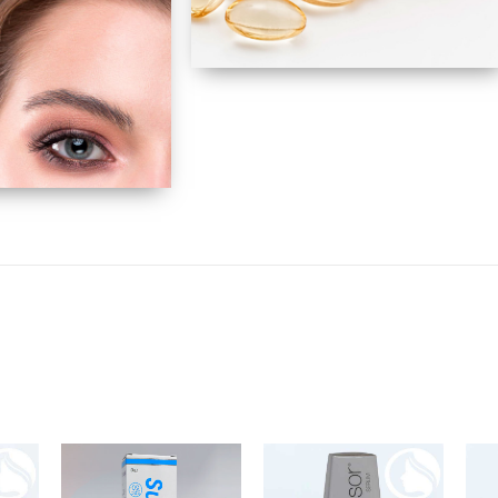
MEDICAMENTOS
 CABELLO