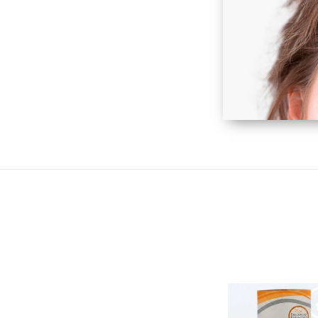
CUIDADO DEL