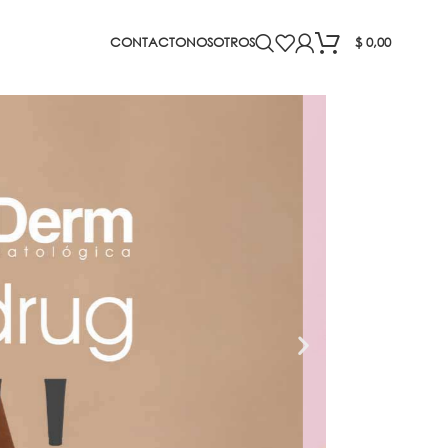
CONTACTO
NOSOTROS
$
0,00