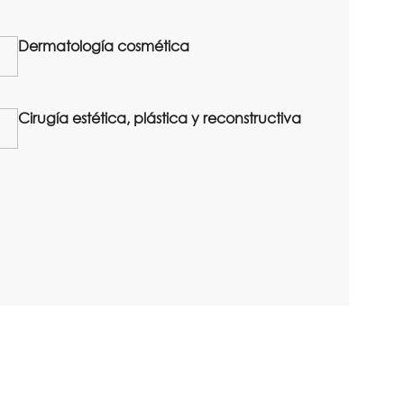
Dermatología cosmética
Cirugía estética, plástica y reconstructiva