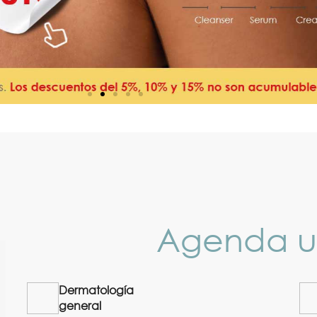
Agenda u
Dermatología
general