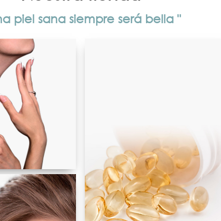
na piel sana siempre será bella "