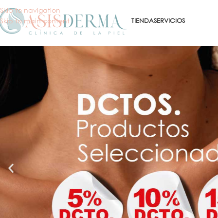
Skip to navigation
Skip to main content
TIENDA
SERVICIOS