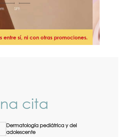
na cita
Dermatología pediátrica y del
adolescente