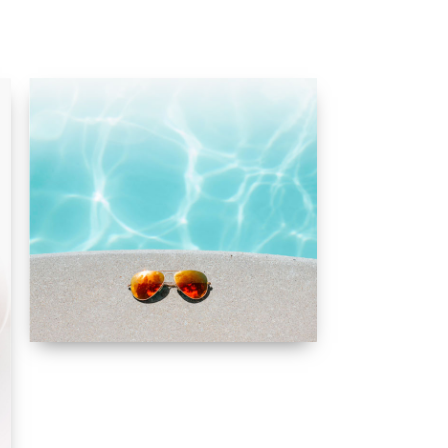
PROTECCIÓN SOLAR