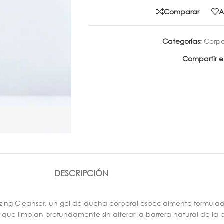
Comparar
A
Categorías:
Corpo
Compartir e
DESCRIPCIÓN
izing Cleanser, un gel de ducha corporal especialmente formulad
, que limpian profundamente sin alterar la barrera natural de la 