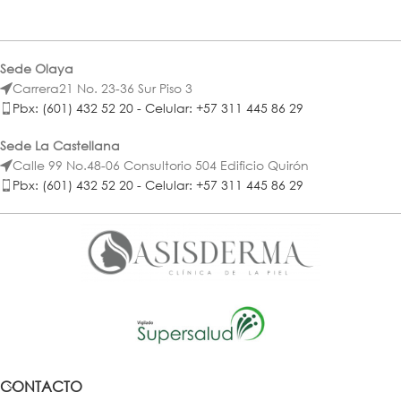
Sede Olaya
Carrera21 No. 23-36 Sur Piso 3
Pbx: (601) 432 52 20 - Celular: +57 311 445 86 29
Sede La Castellana
Calle 99 No.48-06 Consultorio 504 Edificio Quirón
Pbx: (601) 432 52 20 - Celular: +57 311 445 86 29
CONTACTO