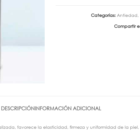
Categorías:
Antiedad
,
Compartir e
DESCRIPCIÓN
INFORMACIÓN ADICIONAL
izada, favorece la elasticidad, firmeza y uniformidad de la piel,