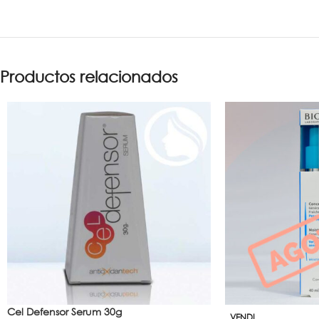
Productos relacionados
Cel Defensor Serum 30g
VENDI