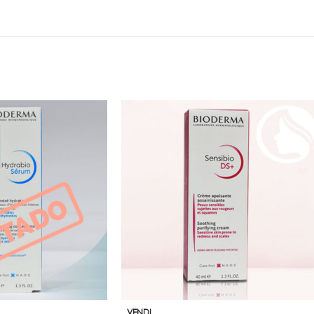
VENDI