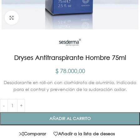
Click para agrandar
Dryses Antitranspirante Hombre 75ml
$
78.000,00
Desodorante en roll-on con clorhidrato de aluminio, indicado
para el control y prevención de la sudoración axilar.
AÑADIR AL CARRITO
Comparar
Añadir a la lista de deseos