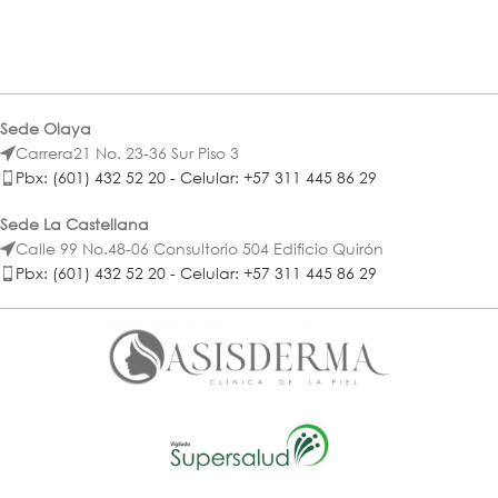
Sede Olaya
Carrera21 No. 23-36 Sur Piso 3
Pbx: (601) 432 52 20 - Celular: +57 311 445 86 29
Sede La Castellana
Calle 99 No.48-06 Consultorio 504 Edificio Quirón
Pbx: (601) 432 52 20 - Celular: +57 311 445 86 29