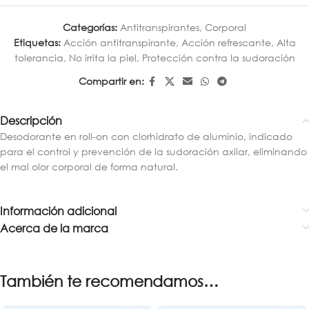
Categorías:
Antitranspirantes
,
Corporal
Etiquetas:
Acción antitranspirante
,
Acción refrescante
,
Alta
tolerancia
,
No irrita la piel
,
Protección contra la sudoración
Compartir en:
Descripción
Desodorante en roll-on con clorhidrato de aluminio, indicado
para el control y prevención de la sudoración axilar, eliminando
el mal olor corporal de forma natural.
Información adicional
Acerca de la marca
También te recomendamos…