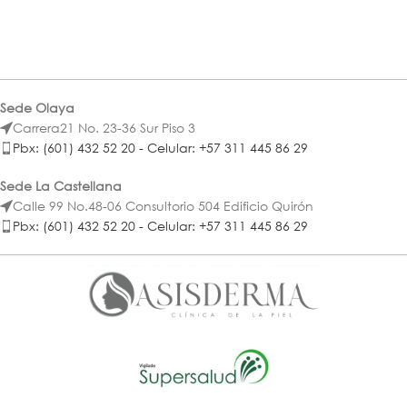
Sede Olaya
Carrera21 No. 23-36 Sur Piso 3
Pbx: (601) 432 52 20 - Celular: +57 311 445 86 29
Sede La Castellana
Calle 99 No.48-06 Consultorio 504 Edificio Quirón
Pbx: (601) 432 52 20 - Celular: +57 311 445 86 29