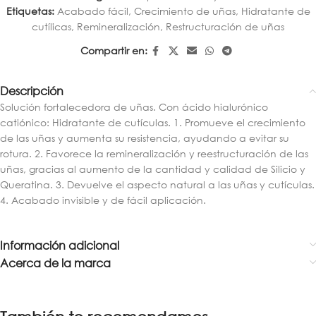
Etiquetas:
Acabado fácil
,
Crecimiento de uñas
,
Hidratante de
cutílicas
,
Remineralización
,
Restructuración de uñas
Compartir en:
Descripción
Solución fortalecedora de uñas. Con ácido hialurónico
catiónico: Hidratante de cutículas. 1. Promueve el crecimiento
de las uñas y aumenta su resistencia, ayudando a evitar su
rotura. 2. Favorece la remineralización y reestructuración de las
uñas, gracias al aumento de la cantidad y calidad de Silicio y
Queratina. 3. Devuelve el aspecto natural a las uñas y cutículas.
4. Acabado invisible y de fácil aplicación.
Información adicional
Acerca de la marca