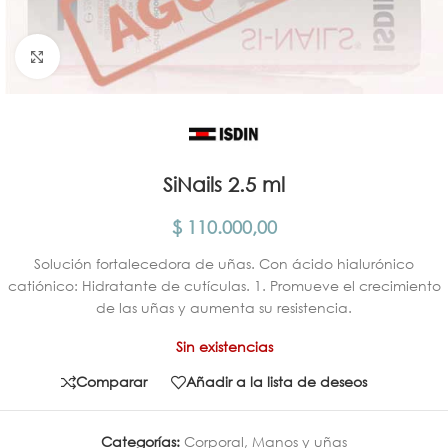
Click para agrandar
SiNails 2.5 ml
$
110.000,00
Solución fortalecedora de uñas. Con ácido hialurónico
catiónico: Hidratante de cutículas. 1. Promueve el crecimiento
de las uñas y aumenta su resistencia.
Sin existencias
Comparar
Añadir a la lista de deseos
Categorías:
Corporal
,
Manos y uñas