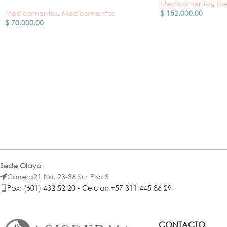
Medicamentos
,
Me
Medicamentos
,
Medicamentos
$
152.000,00
$
70.000,00
Sede Olaya
Carrera21 No. 23-36 Sur Piso 3
Pbx: (601) 432 52 20 - Celular: +57 311 445 86 29
CONTACTO