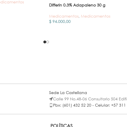
dicamentos
Differin 0.3% Adapaleno 30 g
Medicamentos
,
Medicamentos
$
94.000,00
Sede La Castellana
Calle 99 No.48-06 Consultorio 504 Edif
Pbx: (601) 432 52 20 - Celular: +57 311
POLÍTICAS