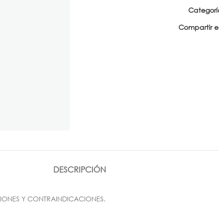
Categorí
Compartir e
DESCRIPCIÓN
IONES Y CONTRAINDICACIONES.