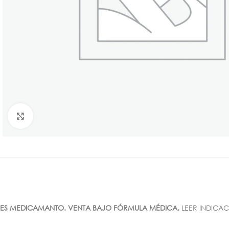
Click para agrandar
ES MEDICAMANTO. VENTA BAJO FÓRMULA MÉDICA.
LEER INDICAC