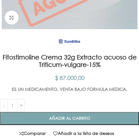
Click para agrandar
Fitostimoline Crema 32g Extracto acuoso de
Triticum-vulgare-15%
$
87.000,00
ES UN MEDICAMENTO. VENTA BAJO FORMULA MEDICA.
AÑADIR AL CARRITO
Comparar
Añadir a la lista de deseos