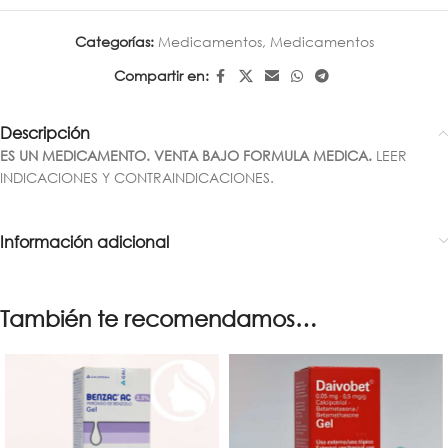
Categorías:
Medicamentos
,
Medicamentos
Compartir en:
Descripción
ES UN MEDICAMENTO. VENTA BAJO FORMULA MEDICA.
LEER
INDICACIONES Y CONTRAINDICACIONES.
Información adicional
También te recomendamos…