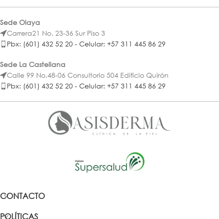
Sede Olaya
Carrera21 No. 23-36 Sur Piso 3
Pbx: (601) 432 52 20 - Celular: +57 311 445 86 29
Sede La Castellana
Calle 99 No.48-06 Consultorio 504 Edificio Quirón
Pbx: (601) 432 52 20 - Celular: +57 311 445 86 29
CONTACTO
POLÍTICAS