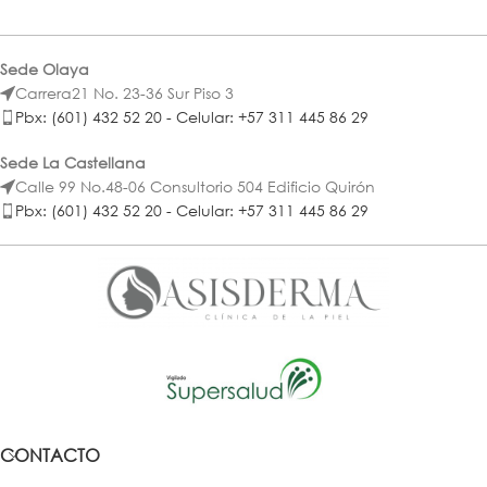
Sede Olaya
Carrera21 No. 23-36 Sur Piso 3
Pbx: (601) 432 52 20 - Celular: +57 311 445 86 29
Sede La Castellana
Calle 99 No.48-06 Consultorio 504 Edificio Quirón
Pbx: (601) 432 52 20 - Celular: +57 311 445 86 29
CONTACTO