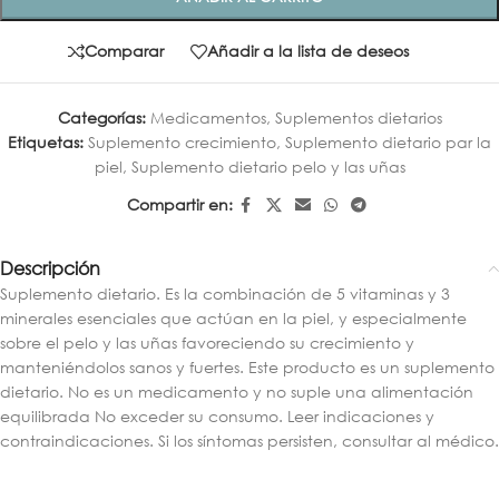
Comparar
Añadir a la lista de deseos
Categorías:
Medicamentos
,
Suplementos dietarios
Etiquetas:
Suplemento crecimiento
,
Suplemento dietario par la
piel
,
Suplemento dietario pelo y las uñas
Compartir en:
Descripción
Suplemento dietario. Es la combinación de 5 vitaminas y 3
minerales esenciales que actúan en la piel, y especialmente
sobre el pelo y las uñas favoreciendo su crecimiento y
manteniéndolos sanos y fuertes. Este producto es un suplemento
dietario. No es un medicamento y no suple una alimentación
equilibrada No exceder su consumo. Leer indicaciones y
contraindicaciones. Si los síntomas persisten, consultar al médico.