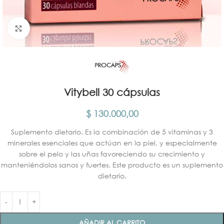
Click para agrandar
Vitybell 30 cápsulas
$
130.000,00
Suplemento dietario. Es la combinación de 5 vitaminas y 3
minerales esenciales que actúan en la piel, y especialmente
sobre el pelo y las uñas favoreciendo su crecimiento y
manteniéndolos sanos y fuertes. Este producto es un suplemento
dietario.
AÑADIR AL CARRITO