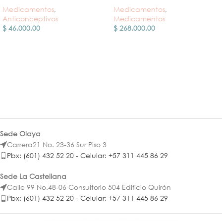
Medicamentos
,
Medicamentos
,
Anticonceptivos
Medicamentos
$
46.000,00
$
268.000,00
Sede Olaya
Carrera21 No. 23-36 Sur Piso 3
Pbx: (601) 432 52 20 - Celular: +57 311 445 86 29
Sede La Castellana
Calle 99 No.48-06 Consultorio 504 Edificio Quirón
Pbx: (601) 432 52 20 - Celular: +57 311 445 86 29