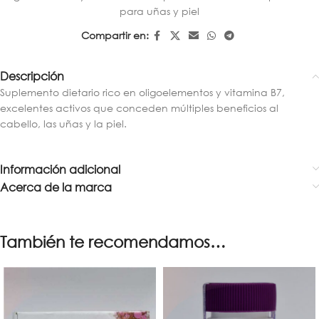
para uñas y piel
Compartir en:
Descripción
Suplemento dietario rico en oligoelementos y vitamina B7,
excelentes activos que conceden múltiples beneficios al
cabello, las uñas y la piel.
Información adicional
Acerca de la marca
También te recomendamos…