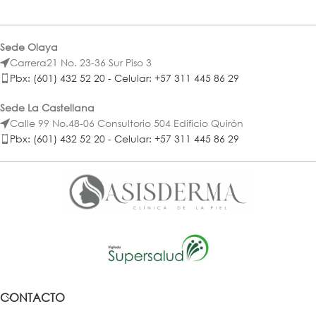
Sede Olaya
Carrera21 No. 23-36 Sur Piso 3
Pbx: (601) 432 52 20 - Celular: +57 311 445 86 29
Sede La Castellana
Calle 99 No.48-06 Consultorio 504 Edificio Quirón
Pbx: (601) 432 52 20 - Celular: +57 311 445 86 29
CONTACTO