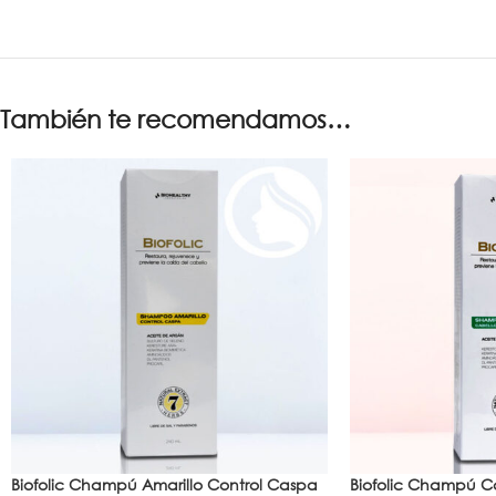
También te recomendamos…
Biofolic Champú Amarillo Control Caspa
Biofolic Champú C