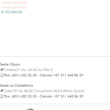
Medicamentos
,
Medicamentos
$
152.000,00
Sede Olaya
Carrera21 No. 23-36 Sur Piso 3
Pbx: (601) 432 52 20 - Celular: +57 311 445 86 29
Sede La Castellana
Calle 99 No.48-06 Consultorio 504 Edificio Quirón
Pbx: (601) 432 52 20 - Celular: +57 311 445 86 29