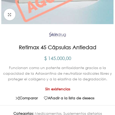
Click para agrandar
Retimax 45 Cápsulas Antiedad
$
145.000,00
Funcionan como un potente antioxidante gracias a la
capacidad de la Astaxantina de neutralizar radicales libres y
proteger el colágeno y a la elastina de la degradación.
Sin existencias
Comparar
Añadir a la lista de deseos
Categorías:
Medicamentos
,
Suplementos dietarios